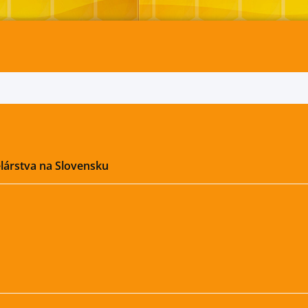
lárstva na Slovensku