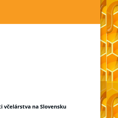
 včelárstva na Slovensku